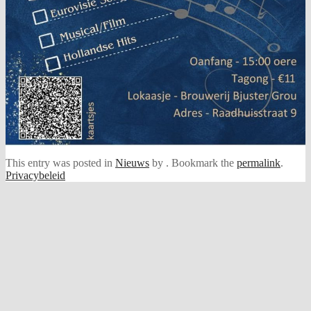
This entry was posted in
Nieuws
by
. Bookmark the
permalink
.
Privacybeleid