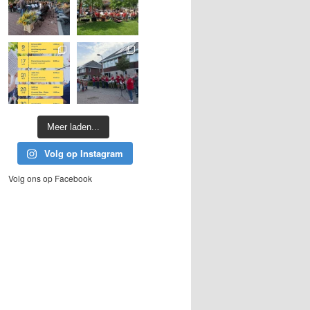
Meer laden...
Volg op Instagram
Volg ons op Facebook