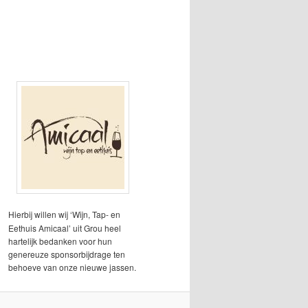
Hierbij willen wij ‘Wijn, Tap- en
Eethuis Amicaal’ uit Grou heel
hartelijk bedanken voor hun
genereuze sponsorbijdrage ten
behoeve van onze nieuwe jassen.