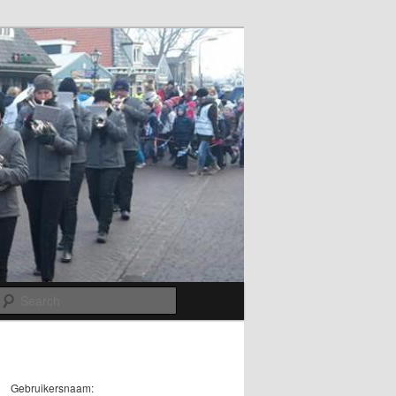
Search
Gebruikersnaam: