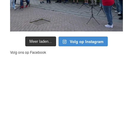
Volg op Instagram
Meer laden...
Volg ons op Facebook