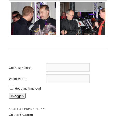
Gebruikersnaam:
Wachtwoord:
Houd me ingelogd
Inloggen
APOLLO LEDEN ONLINE
Online:
6 Gasten