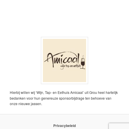
Hierbij willen wij ‘Wijn, Tap- en Eethuis Amicaal’ uit Grou heel hartelijk
bedanken voor hun genereuze sponsorbijdrage ten behoeve van
onze nieuwe jassen.
Privacybeleid