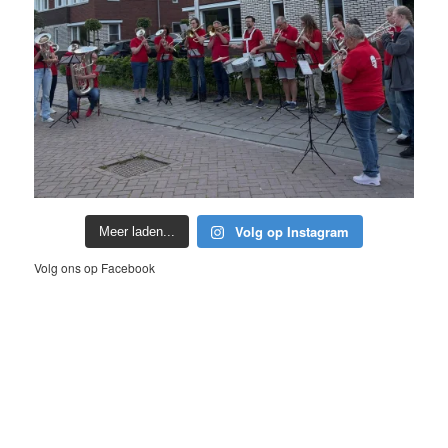
Volg op Instagram
Meer laden...
Volg ons op Facebook