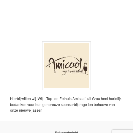
Hierbij willen wij ‘Wijn, Tap- en Eethuis Amicaal’ uit Grou heel hartelijk
bedanken voor hun genereuze sponsorbijdrage ten behoeve van
onze nieuwe jassen.
Privacybeleid