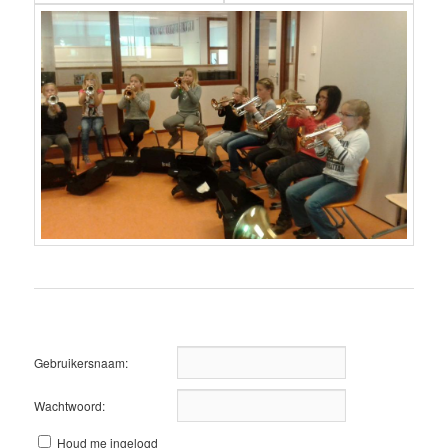
Gebruikersnaam:
Wachtwoord:
Houd me ingelogd