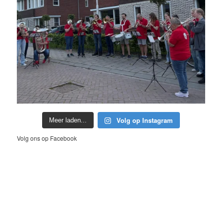
Volg op Instagram
Meer laden...
Volg ons op Facebook