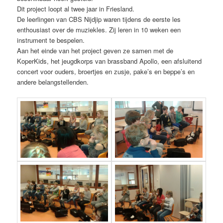
Dit project loopt al twee jaar in Friesland.
De leerlingen van CBS Nijdjip waren tijdens de eerste les
enthousiast over de muziekles. Zij leren in 10 weken een
instrument te bespelen.
Aan het einde van het project geven ze samen met de
KoperKids, het jeugdkorps van brassband Apollo, een afsluitend
concert voor ouders, broertjes en zusje, pake’s en beppe’s en
andere belangstellenden.