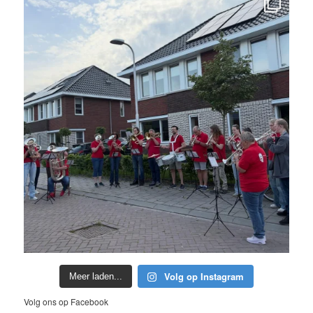
Volg op Instagram
Meer laden...
Volg ons op Facebook