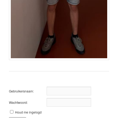
Gebruikersnaam:
Wachtwoord:
Houd me ingelogd