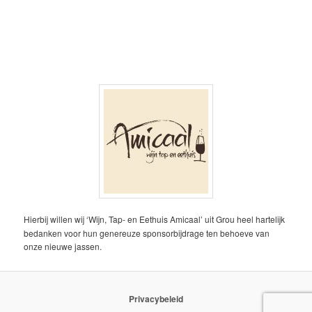
Hierbij willen wij ‘Wijn, Tap- en Eethuis Amicaal’ uit Grou heel hartelijk
bedanken voor hun genereuze sponsorbijdrage ten behoeve van
onze nieuwe jassen.
Privacybeleid