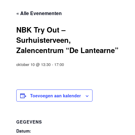
« Alle Evenementen
NBK Try Out –
Surhuisterveen,
Zalencentrum “De Lantearne”
oktober 10 @ 13:30
-
17:00
Toevoegen aan kalender
GEGEVENS
Datum: