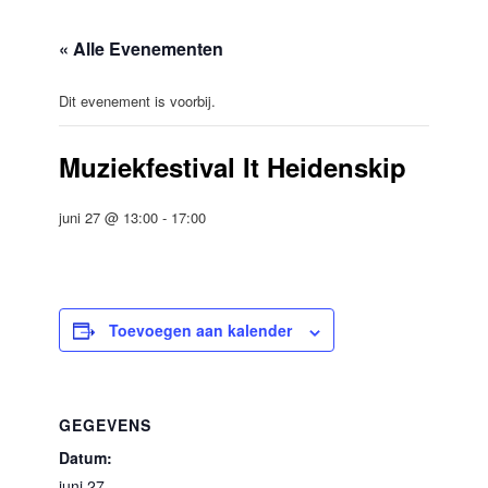
« Alle Evenementen
Dit evenement is voorbij.
Muziekfestival It Heidenskip
juni 27 @ 13:00
-
17:00
Toevoegen aan kalender
GEGEVENS
Datum:
juni 27