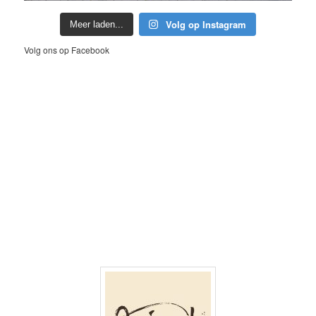
Volg op Instagram
Meer laden...
Volg ons op Facebook