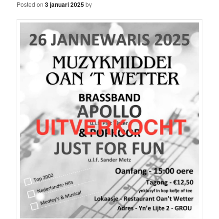
Posted on
3 januari 2025
by