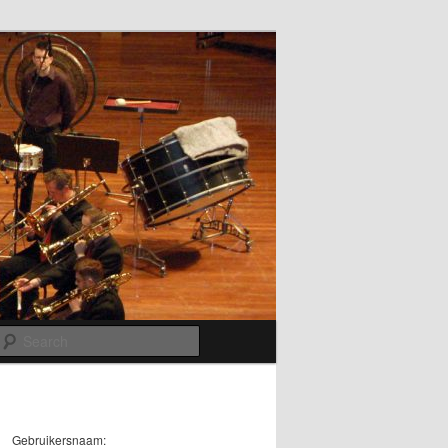
Search
Gebruikersnaam: