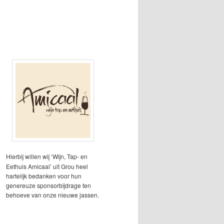
Hierbij willen wij ‘Wijn, Tap- en
Eethuis Amicaal’ uit Grou heel
hartelijk bedanken voor hun
genereuze sponsorbijdrage ten
behoeve van onze nieuwe jassen.