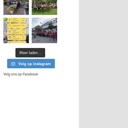
Meer laden...
Volg op Instagram
Volg ons op Facebook