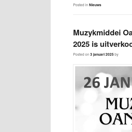
Posted in
Nieuws
Muzykmiddei Oan
2025 is uitverkoc
Posted on
3 januari 2025
by