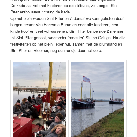
De kade zat vol met kinderen op een tribune, ze zongen Sint
Piter enthousiast richting de kade.
Op het plein werden Sint Piter en Aldemar welkom geheten door
burgemeester Van Haersma Buma en door alle kinderen, een
kinderkoor en veel volwassenen. Sint Piter benoemde 2 mensen
tot Sint Piter genoot, waaronder “meester” Simon Odinga. Na alle
festiviteiten op het plein liepen wij, samen met de drumband en
Sint Piter en Aldemar, nog een rondje door het dorp.