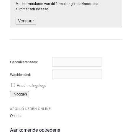
Met het versturen van dit formulier ga je akkoord met
automatisch incasso.
Gebruikersnaam:
Wachtwoord:
Houd me ingelogd
Inloggen
APOLLO LEDEN ONLINE
Online:
Aankomende optredens