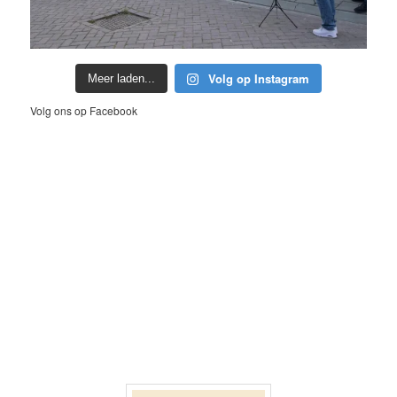
Volg op Instagram
Meer laden...
Volg ons op Facebook