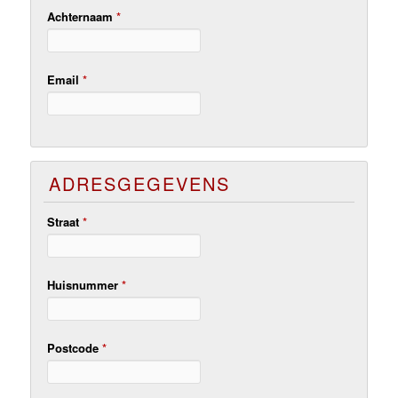
Achternaam
*
Email
*
ADRESGEGEVENS
Straat
*
Huisnummer
*
Postcode
*