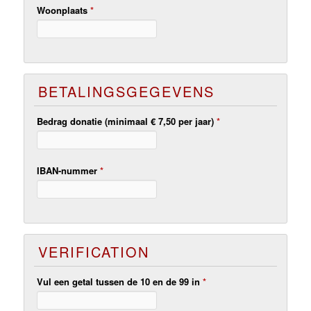
Woonplaats
*
BETALINGSGEGEVENS
Bedrag donatie (minimaal € 7,50 per jaar)
*
IBAN-nummer
*
VERIFICATION
Vul een getal tussen de 10 en de 99 in
*