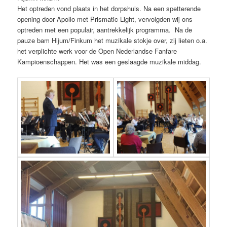
Het optreden vond plaats in het dorpshuis. Na een spetterende
opening door Apollo met Prismatic Light, vervolgden wij ons
optreden met een populair, aantrekkelijk programma. Na de
pauze bam Hijum/Finkum het muzikale stokje over, zij lieten o.a.
het verplichte werk voor de Open Nederlandse Fanfare
Kampioenschappen. Het was een geslaagde muzikale middag.