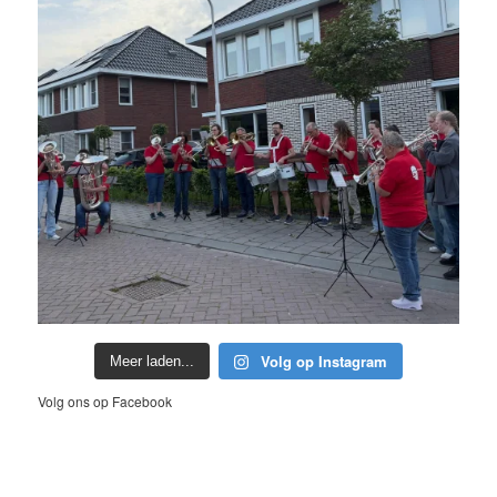
Volg op Instagram
Meer laden...
Volg ons op Facebook