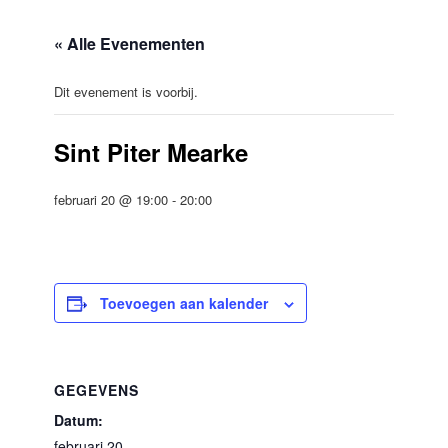
« Alle Evenementen
Dit evenement is voorbij.
Sint Piter Mearke
februari 20 @ 19:00
-
20:00
Toevoegen aan kalender
GEGEVENS
Datum:
februari 20